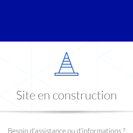
Site en construction
Besoin d'assistance ou d'informations ?