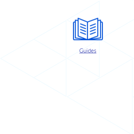
Guides