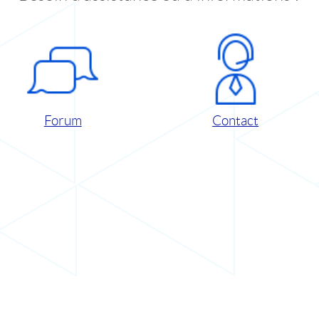
Forum
Contact