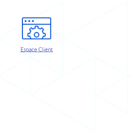
Espace Client